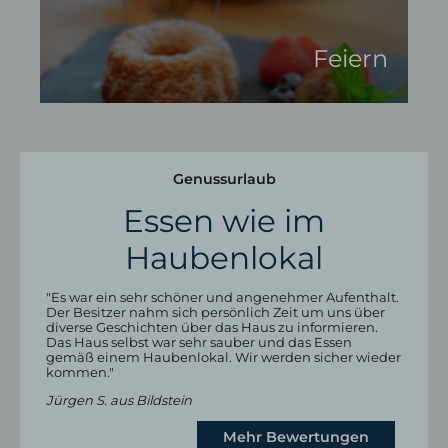
Feiern
Genussurlaub
Essen wie im
Haubenlokal
"Es war ein sehr schöner und angenehmer Aufenthalt.
Der Besitzer nahm sich persönlich Zeit um uns über
diverse Geschichten über das Haus zu informieren.
Das Haus selbst war sehr sauber und das Essen
gemäß einem Haubenlokal. Wir werden sicher wieder
kommen."
Jürgen S. aus Bildstein
Mehr Bewertungen