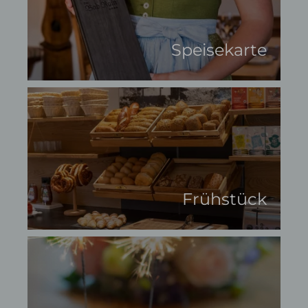
Speisekarte
Frühstück