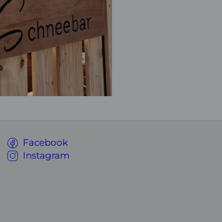
Facebook
Instagram