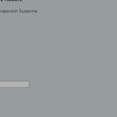
erapeutin Susanne