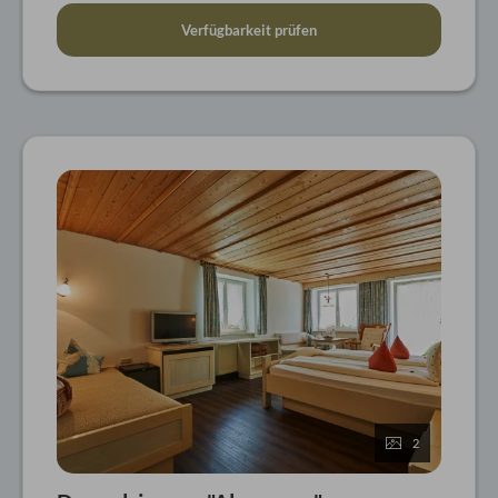
Verfügbarkeit prüfen
2